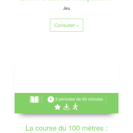
Jeu
Consulter
»
3 périodes de 60 minutes
La course du 100 mètres :