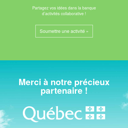
Partagez vos idées dans la banque
d’activités collaborative !
Soumettre une activité »
Merci à notre précieux
partenaire !