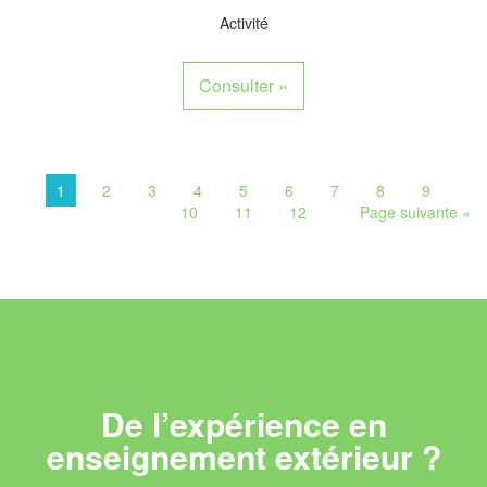
Activité
Consulter
»
1
2
3
4
5
6
7
8
9
10
11
12
Page suivante
»
De l’expérience en
enseignement extérieur ?