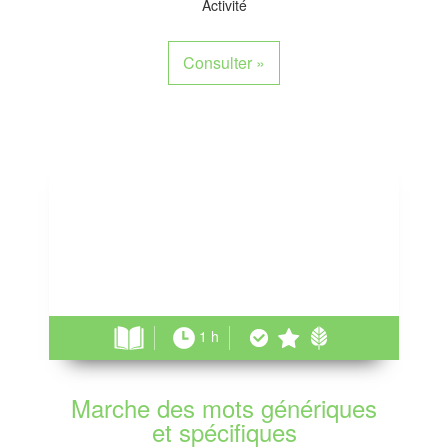
Activité
Consulter
»
1 h
Marche des mots génériques
et spécifiques