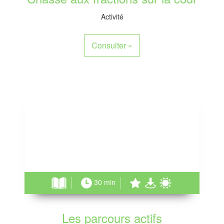
Activité
Consulter
»
30 min
Les parcours actifs