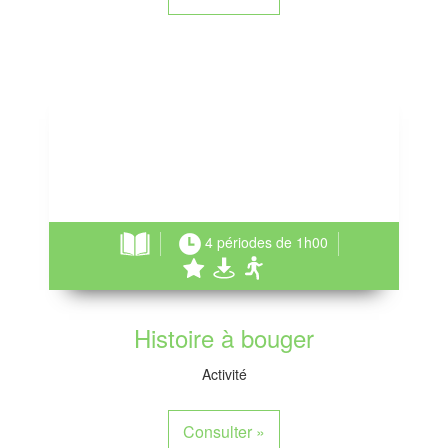
4 périodes de 1h00
Histoire à bouger
Activité
Consulter
»