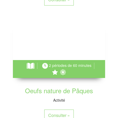
2 périodes de 60 minutes
Oeufs nature de Pâques
Activité
Consulter
»