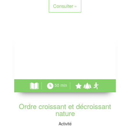
Consulter
»
50 min
Ordre croissant et décroissant
nature
Activité