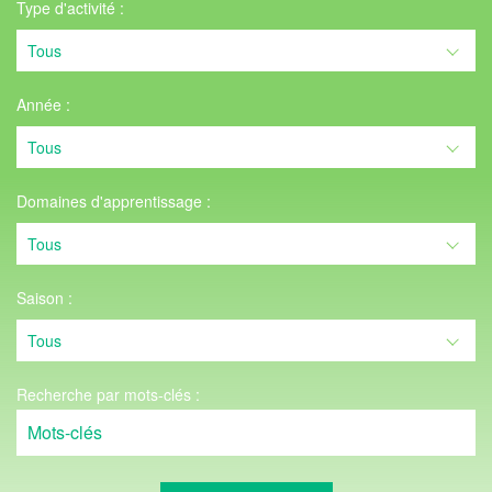
Type d'activité :
Année :
Domaines d'apprentissage :
Saison :
Recherche par mots-clés :