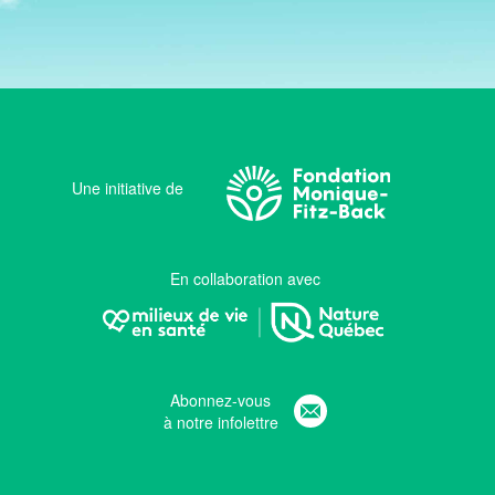
Une initiative de
En collaboration avec
Abonnez-vous
à notre infolettre