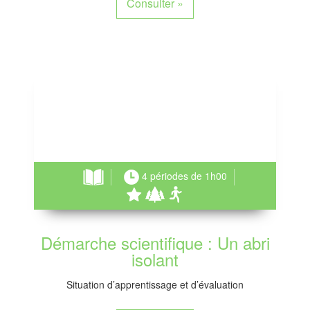
Consulter
»
4 périodes de 1h00
Démarche scientifique : Un abri
isolant
Situation d’apprentissage et d’évaluation