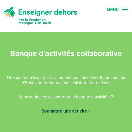
MENU
Banque d'activités collaborative
Une source d’inspiration alimentée continuellement par l’équipe
d’Enseigner dehors et ses collaborateurs·trices.
Vous souhaitez collaborer à la banque d’activités ?
Soumettre une activité »