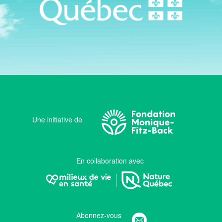
Une initiative de
En collaboration avec
Abonnez-vous