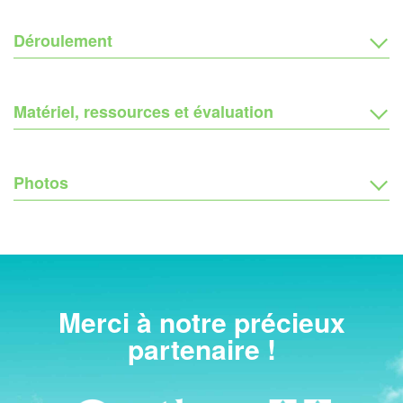
Déroulement
Matériel, ressources et évaluation
Photos
Merci à notre précieux
partenaire !