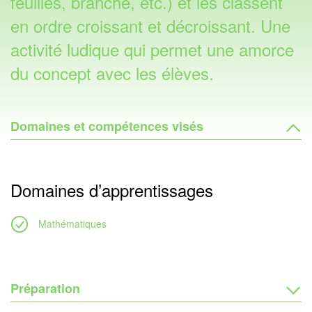
feuilles, branche, etc.) et les classent
en ordre croissant et décroissant. Une
activité ludique qui permet une amorce
du concept avec les élèves.
Domaines et compétences visés
Domaines d’apprentissages
Mathématiques
Préparation