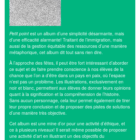
Petit point
est un album d’une simplicité désarmante, mais
d’une efficacité alarmante! Traitant de l’immigration, mais
aussi de la gestion équitable des ressources d’une manière
métaphorique, cet album dit tout sans rien dire.
À l’approche des fêtes, il peut être fort intéressant d’aborder
ce sujet et de faire prendre conscience à nos élèves de la
chance que l’on a d’être dans un pays en paix, où l’espace
n’est pas un problème. Les illustrations, exclusivement en
noir et blanc, permettent aux élèves de donner leurs opinions
quant à la signification et la compréhension de l’histoire.
Sans aucun personnage, cela leur permet également de tirer
leur propre conclusion et de proposer des pistes de solutions
d’une manière très objective.
Cet album est une mine d’or pour une activité d’éthique, et
ce à plusieurs niveaux! Il serait même possible de proposer
une activité d’art en illustrant un des objectifs du