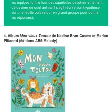
les équipes font le tour des squelettes dessinés et tentent
de deviner de quel animal il s’agit (écrire son hypothèse
sur une feuille puis retour en grand groupe pour donner
les réponses).
4. Album
Mon vieux Toutou
de Nadine Brun-Cosme et Marion
Piffaretti (éditions ABS Melody)