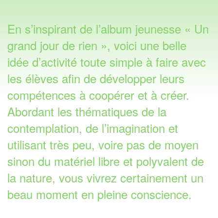
En s’inspirant de l’album jeunesse « Un
grand jour de rien », voici une belle
idée d’activité toute simple à faire avec
les élèves afin de développer leurs
compétences à coopérer et à créer.
Abordant les thématiques de la
contemplation, de l’imagination et
utilisant très peu, voire pas de moyen
sinon du matériel libre et polyvalent de
la nature, vous vivrez certainement un
beau moment en pleine conscience.