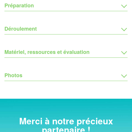
Préparation
Déroulement
Matériel, ressources et évaluation
Photos
Merci à notre précieux
partenaire !