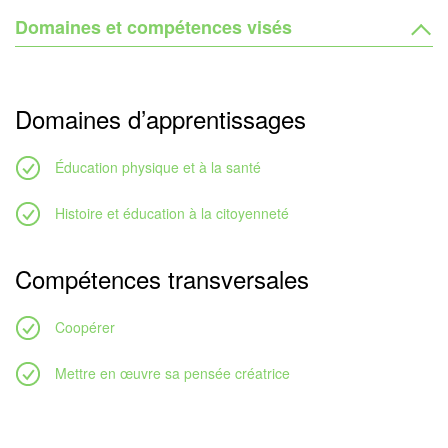
Domaines et compétences visés
Domaines d’apprentissages
Éducation physique et à la santé
Histoire et éducation à la citoyenneté
Compétences transversales
Coopérer
Mettre en œuvre sa pensée créatrice