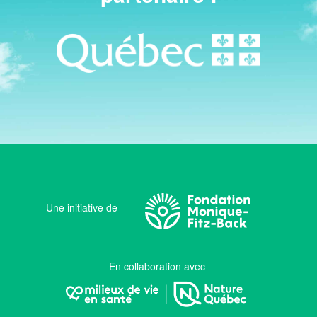
Une initiative de
En collaboration avec