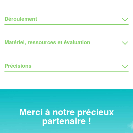
Déroulement
Matériel, ressources et évaluation
Précisions
Merci à notre précieux
partenaire !