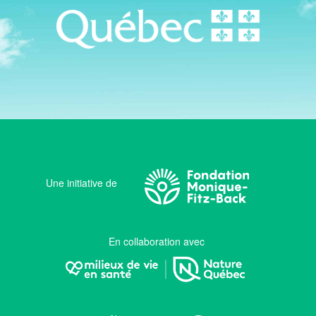
Une initiative de
En collaboration avec