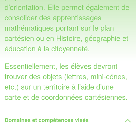
d’orientation. Elle permet également de
consolider des apprentissages
mathématiques portant sur le plan
cartésien ou en Histoire, géographie et
éducation à la citoyenneté.
Essentiellement, les élèves devront
trouver des objets (lettres, mini-cônes,
etc.) sur un territoire à l’aide d’une
carte et de coordonnées cartésiennes.
Domaines et compétences visés