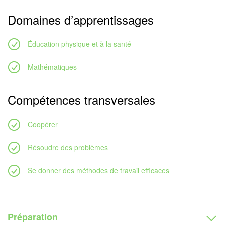
Domaines d’apprentissages
Éducation physique et à la santé
Mathématiques
Compétences transversales
Coopérer
Résoudre des problèmes
Se donner des méthodes de travail efficaces
Préparation