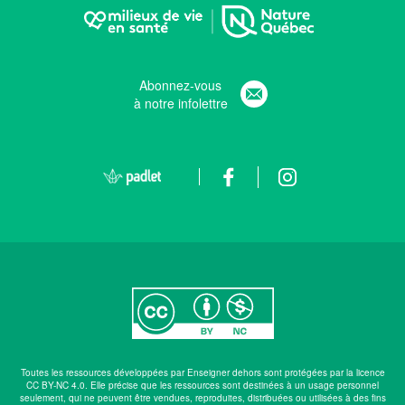
Abonnez-vous
à notre infolettre
Toutes les ressources développées par Enseigner dehors sont protégées par la licence
CC BY-NC 4.0. Elle précise que les ressources sont destinées à un usage personnel
seulement, qui ne peuvent être vendues, reproduites, distribuées ou utilisées à des fins