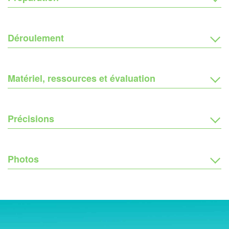
Déroulement
Matériel, ressources et évaluation
Précisions
Photos