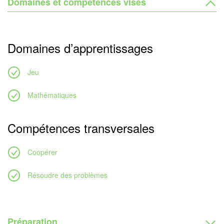
Domaines et compétences visés
Domaines d’apprentissages
Jeu
Mathématiques
Compétences transversales
Coopérer
Résoudre des problèmes
Préparation