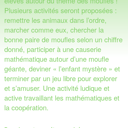
élèves autour du thème des moufles !
Plusieurs activités seront proposées :
remettre les animaux dans l’ordre,
marcher comme eux, chercher la
bonne paire de moufles selon un chiffre
donné, participer à une causerie
mathématique autour d’une moufle
géante, deviner « l’enfant mystère » et
terminer par un jeu libre pour explorer
et s’amuser. Une activité ludique et
active travaillant les mathématiques et
la coopération.