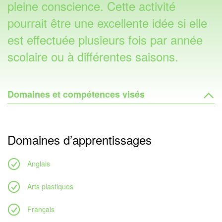
pleine conscience. Cette activité
pourrait être une excellente idée si elle
est effectuée plusieurs fois par année
scolaire ou à différentes saisons.
Domaines et compétences visés
Domaines d’apprentissages
Anglais
Arts plastiques
Français