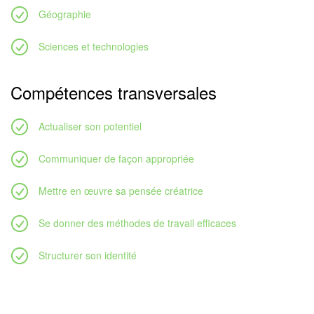
Géographie
Sciences et technologies
Compétences transversales
Actualiser son potentiel
Communiquer de façon appropriée
Mettre en œuvre sa pensée créatrice
Se donner des méthodes de travail efficaces
Structurer son identité