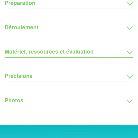
Préparation
Déroulement
Matériel, ressources et évaluation
Précisions
Photos