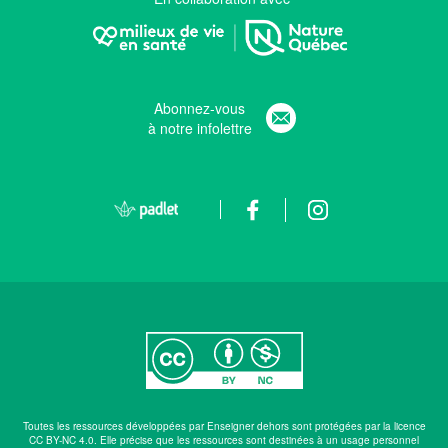
Abonnez-vous
à notre infolettre
Toutes les ressources développées par Enseigner dehors sont protégées par la licence
CC BY-NC 4.0. Elle précise que les ressources sont destinées à un usage personnel