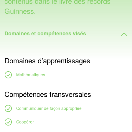
contenus dans le livre des records
Guinness.
Domaines et compétences visés
Domaines d’apprentissages
Mathématiques
Compétences transversales
Communiquer de façon appropriée
Coopérer