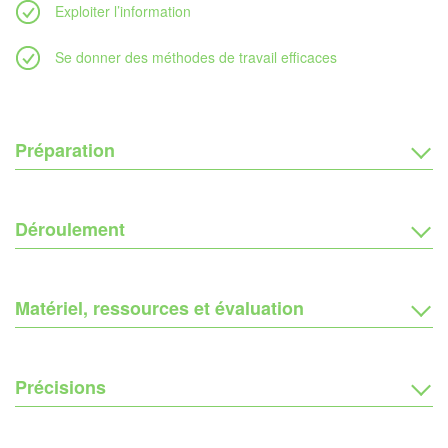
Exploiter l’information
Se donner des méthodes de travail efficaces
Préparation
Déroulement
Matériel, ressources et évaluation
Précisions