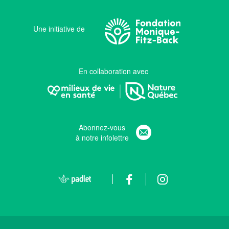
Une initiative de
En collaboration avec
Abonnez-vous
à notre infolettre