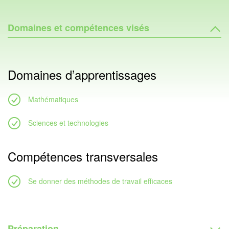
Domaines et compétences visés
Domaines d’apprentissages
Mathématiques
Sciences et technologies
Compétences transversales
Se donner des méthodes de travail efficaces
Préparation