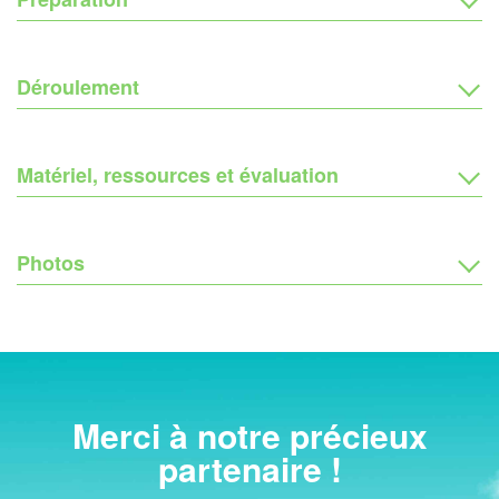
Déroulement
Matériel, ressources et évaluation
Photos
Merci à notre précieux
partenaire !