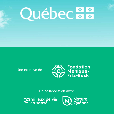
Une initiative de
En collaboration avec