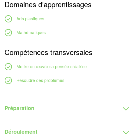
Domaines d’apprentissages
Arts plastiques
Mathématiques
Compétences transversales
Mettre en œuvre sa pensée créatrice
Résoudre des problèmes
Préparation
Déroulement