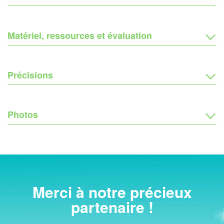
Matériel, ressources et évaluation
Précisions
Photos
Merci à notre précieux
partenaire !