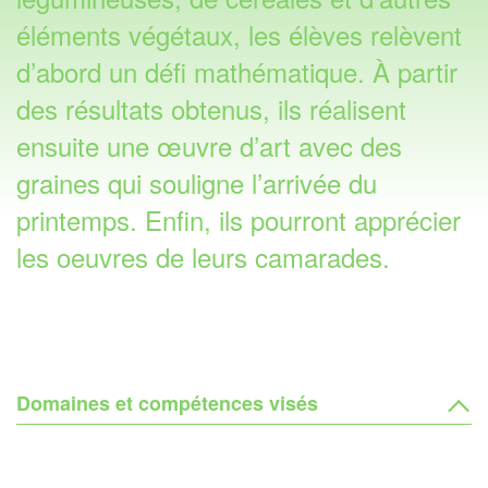
éléments végétaux, les élèves relèvent
d’abord un défi mathématique. À partir
des résultats obtenus, ils réalisent
ensuite une œuvre d’art avec des
graines qui souligne l’arrivée du
printemps. Enfin, ils pourront apprécier
les oeuvres de leurs camarades.
Domaines et compétences visés