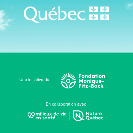
Une initiative de
En collaboration avec