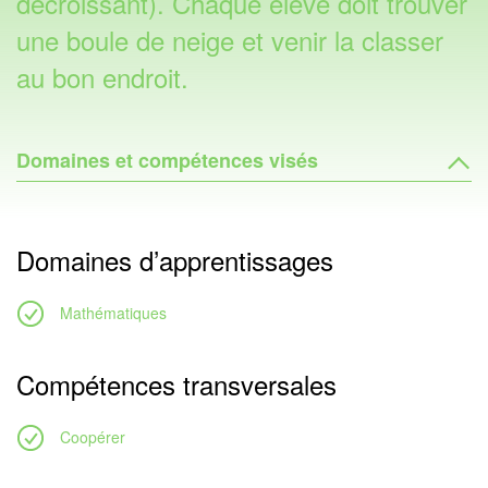
décroissant). Chaque élève doit trouver
une boule de neige et venir la classer
au bon endroit.
Domaines et compétences visés
Domaines d’apprentissages
Mathématiques
Compétences transversales
Coopérer