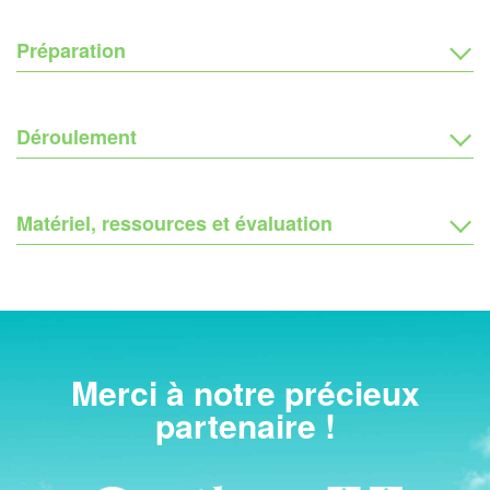
Préparation
Déroulement
Matériel, ressources et évaluation
Merci à notre précieux
partenaire !