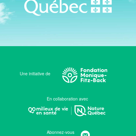
Une initiative de
En collaboration avec
Abonnez-vous