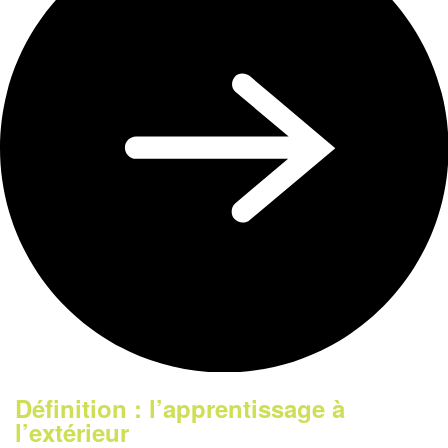
Définition : l’apprentissage à
l’extérieur