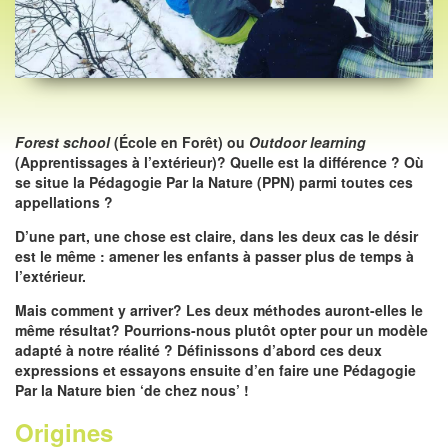
Forest school
(École en Forêt) ou
Outdoor learning
(Apprentissages à l’extérieur)? Quelle est la différence ? Où
se situe la Pédagogie Par la Nature (PPN) parmi toutes ces
appellations ?
D’une part, une chose est claire, dans les deux cas le désir
est le même : amener les enfants à passer plus de temps à
l’extérieur.
Mais comment y arriver? Les deux méthodes auront-elles le
même résultat? Pourrions-nous plutôt opter pour un modèle
adapté à notre réalité ? Définissons d’abord ces deux
expressions et essayons ensuite d’en faire une Pédagogie
Par la Nature bien ‘de chez nous’ !
Origines