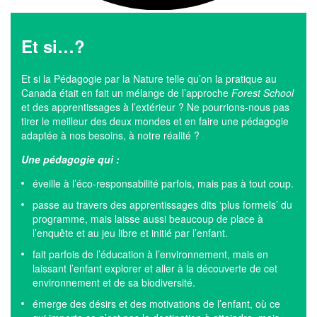
Et si…?
Et si la Pédagogie par la Nature telle qu’on la pratique au
Canada était en fait un mélange de l’approche
Forest School
et des apprentissages à l’extérieur ? Ne pourrions-nous pas
tirer le meilleur des deux mondes et en faire une pédagogie
adaptée à nos besoins, à notre réalité ?
Une pédagogie qui :
éveille à l’éco-responsabilité parfois, mais pas à tout coup.
passe au travers des apprentissages dits ‘plus formels’ du
programme, mais laisse aussi beaucoup de place à
l’enquête et au jeu libre et initié par l’enfant.
fait parfois de l’éducation à l’environnement, mais en
laissant l’enfant explorer et aller à la découverte de cet
environnement et de sa biodiversité.
émerge des désirs et des motivations de l’enfant, où ce