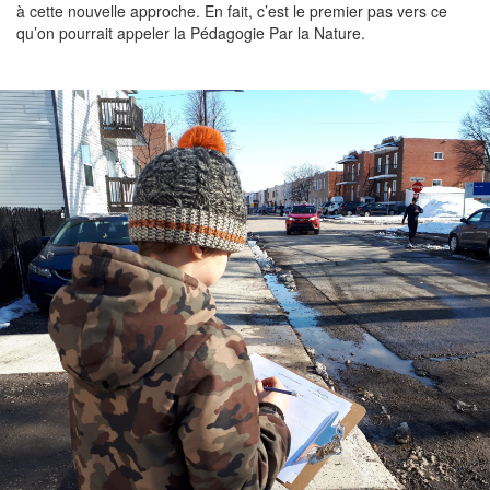
à cette nouvelle approche. En fait, c’est le premier pas vers ce
qu’on pourrait appeler la Pédagogie Par la Nature.