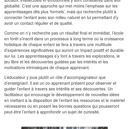
globalité. C’est une approche qui met moins l’emphase sur les
apprentissages dits plus ‘formels’, mais qui recherche plutôt à
connecter l’enfant avec son milieu naturel en lui permettant d’y
avoir un contact régulier et de qualité.
Comme on n’y recherche pas un résultat final et immédiat, l’école
en forêt s’inscrit dans un processus à long terme où la croissance
holistique de chaque enfant se fera à travers une multitude
d’expériences significatives qui auront un impact positif et durable
sur lui. Les apprentissages s’y font à travers les explorations, le
jeu libre et les découvertes guidées par les intérêts et les
motivations intrinsèques de chaque apprenant.
L’éducateur y joue plutôt un rôle d’accompagnateur que
d’enseignant. Il est un co-apprenant présent pour observer et
guider l’enfant à travers ses intérêts et ses découvertes. Un
facilitateur qui encourage le développement de nouvelles idées
en mettant à la disposition de l’enfant les ressources et le matériel
nécessaires ou en posant les bonnes questions qui pousseront
peut-être l’enfant à approfondir un sujet de curiosité.