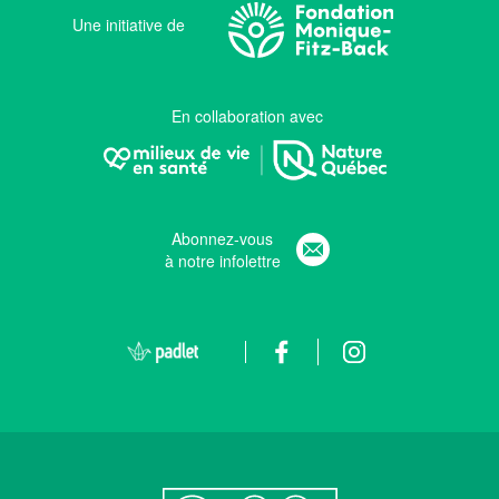
Une initiative de
En collaboration avec
Abonnez-vous
à notre infolettre