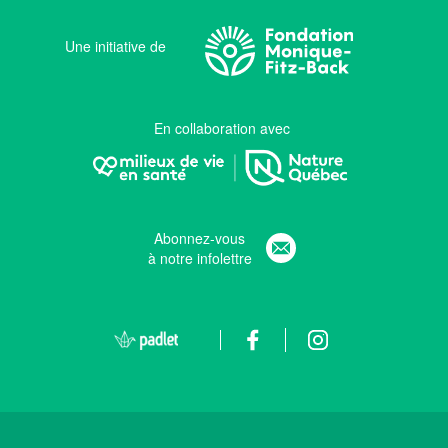
Une initiative de
En collaboration avec
Abonnez-vous
à notre infolettre