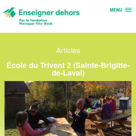
MENU
Articles
École du Trivent 2 (Sainte-Brigitte-
de-Laval)