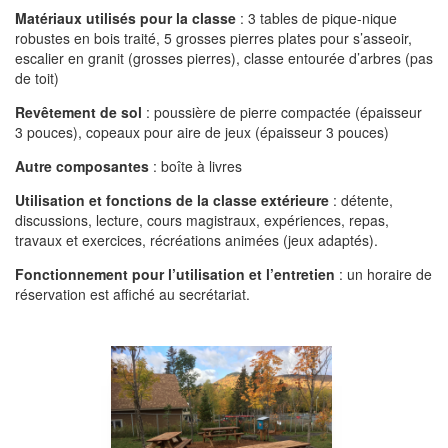
Matériaux utilisés pour la classe
: 3 tables de pique-nique
robustes en bois traité, 5 grosses pierres plates pour s’asseoir,
escalier en granit (grosses pierres), classe entourée d’arbres (pas
de toit)
Revêtement de sol
: poussière de pierre compactée (épaisseur
3 pouces), copeaux pour aire de jeux (épaisseur 3 pouces)
Autre composantes
: boîte à livres
Utilisation et fonctions de la classe extérieure
: détente,
discussions, lecture, cours magistraux, expériences, repas,
travaux et exercices, récréations animées (jeux adaptés).
Fonctionnement pour l’utilisation et l’entretien
: un horaire de
réservation est affiché au secrétariat.